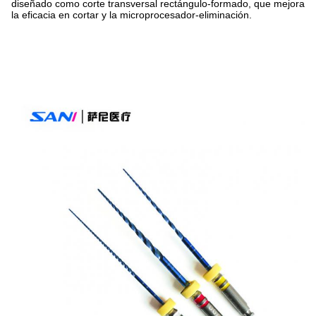
diseñado como corte transversal rectángulo-formado, que mejora
la eficacia en cortar y la microprocesador-eliminación.