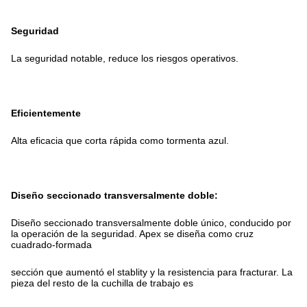
Seguridad
La seguridad notable, reduce los riesgos operativos.
Eficientemente
Alta eficacia que corta rápida como tormenta azul.
Diseño seccionado transversalmente doble:
Diseño seccionado transversalmente doble único, conducido por
la operación de la seguridad. Apex se diseña como cruz
cuadrado-formada
sección que aumentó el stablity y la resistencia para fracturar. La
pieza del resto de la cuchilla de trabajo es