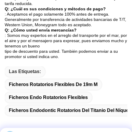
tarifa reducida.
Q: ¿Cuál es sus condiciones y métodos de pago?
: Aceptamos el pago solamente 100% antes de entrega.
Generalmente por transferencia de actividades bancarias de T/T,
Western Union, Moneygram todo es aceptado.
Q: ¿Cómo usted envía mercancías?
: Somos muy expertos en el arreglo del transporte por el mar, por
el aire y por el mensajero para expresar, pues enviamos mucho y
tenemos un bueno
tipo de descuento para usted. También podemos enviar a su
promotor si usted indica uno.
Las Etiquetas:
Ficheros Rotatorios Flexibles De 19m M
Ficheros Endo Rotatorios Flexibles
Ficheros Endodontic Rotatorios Del Titanio Del Níquel