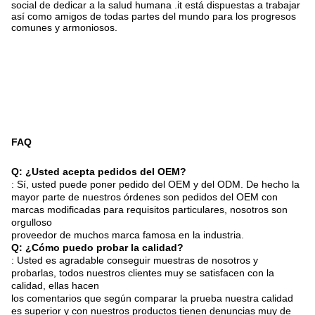
social de dedicar a la salud humana .it está dispuestas a trabajar
así como amigos de todas partes del mundo para los progresos
comunes y armoniosos.
FAQ
Q: ¿Usted acepta pedidos del OEM?
: Sí, usted puede poner pedido del OEM y del ODM. De hecho la
mayor parte de nuestros órdenes son pedidos del OEM con
marcas modificadas para requisitos particulares, nosotros son
orgulloso
proveedor de muchos marca famosa en la industria.
Q: ¿Cómo puedo probar la calidad?
: Usted es agradable conseguir muestras de nosotros y
probarlas, todos nuestros clientes muy se satisfacen con la
calidad, ellas hacen
los comentarios que según comparar la prueba nuestra calidad
es superior y con nuestros productos tienen denuncias muy de