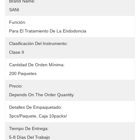
Brand Name:
SANI
Función:
Para El Tratamiento De La Endodoncia
Clasificación Del Instrumento:
Clase II
Cantidad De Orden Mínima:
200 Paquetes
Precio:
Depends On The Order Quantity
Detalles De Empaquetado:
3pcs/paquete, Caja 10packs/
Tiempo De Entrega:
5-8 Días Del Trabajo