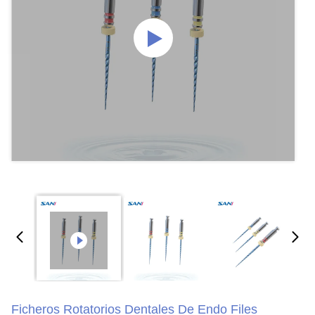
Ficheros Rotatorios Dentales De Endo Files