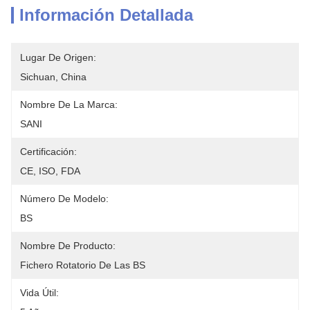
Información Detallada
Lugar De Origen:
Sichuan, China
Nombre De La Marca:
SANI
Certificación:
CE, ISO, FDA
Número De Modelo:
BS
Nombre De Producto:
Fichero Rotatorio De Las BS
Vida Útil: