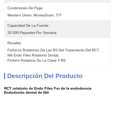
Condiciones De Pago:
Western Union, MoneyGram, T/T
Capacidad De La Fuente:
20.000 Paquetes Por Semana
Resaltar:
Ficheros Rotatorios De Las BS Del Tratamiento Del RCT
, 
Niti Endo Files Rotatorio Dental
, 
Fichero Rotatorio De La Clase II BS
Descripción Del Producto
RCT rotatorio de Endo Files For de la endodoncia
Endodontic dental de Niti