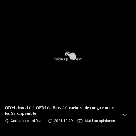
ODM dental del OEM de Burs del carburo de tungsteno de
los SS disponible
Carburo dental Burs
2021-12-09
668 Las opiniones